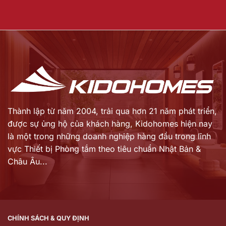
Thành lập từ năm 2004, trải qua hơn 21 năm phát triển,
được sự ủng hộ của khách hàng,
Kidohomes hiện nay
là một trong những doanh nghiệp hàng đầu trong lĩnh
vực Thiết bị Phòng tắm theo tiêu chuẩn Nhật Bản &
Châu Âu...
CHÍNH SÁCH & QUY ĐỊNH