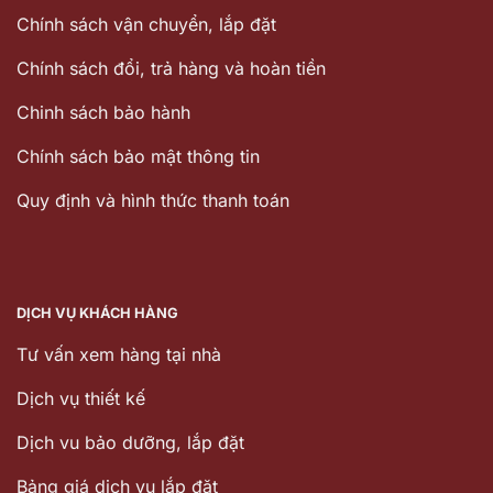
Chính sách vận chuyển, lắp đặt
Chính sách đổi, trả hàng và hoàn tiền
Chinh sách bảo hành
Chính sách bảo mật thông tin
Quy định và hình thức thanh toán
DỊCH VỤ KHÁCH HÀNG
Tư vấn xem hàng tại nhà
Dịch vụ thiết kế
Dịch vu bảo dưỡng, lắp đặt
Bảng giá dịch vụ lắp đặt