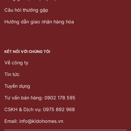
Câu hỏi thường gặp
Hướng dẫn giao nhận hàng hóa
KẾT NỐI VỚI CHÚNG TÔI
Về công ty
Tin tức
Tuyển dụng
Tư vấn bán hàng: 0902 178 595
CSKH & Dịch vụ: 0975 892 968
Email: info@kidohomes.vn