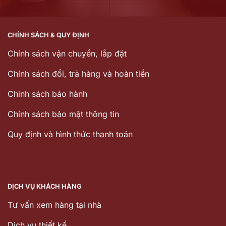
CHÍNH SÁCH & QUY ĐỊNH
Chính sách vận chuyển, lắp đặt
Chính sách đổi, trả hàng và hoàn tiền
Chinh sách bảo hành
Chính sách bảo mật thông tin
Quy định và hình thức thanh toán
DỊCH VỤ KHÁCH HÀNG
Tư vấn xem hàng tại nhà
Dịch vụ thiết kế