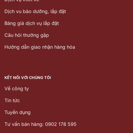
Dịch vu bảo dưỡng, lắp đặt
Bảng giá dịch vụ lắp đặt
Câu hỏi thường gặp
Hướng dẫn giao nhận hàng hóa
KẾT NỐI VỚI CHÚNG TÔI
Về công ty
Tin tức
Tuyển dụng
Tư vấn bán hàng: 0902 178 595