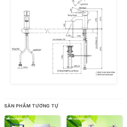
SẢN PHẨM TƯƠNG TỰ