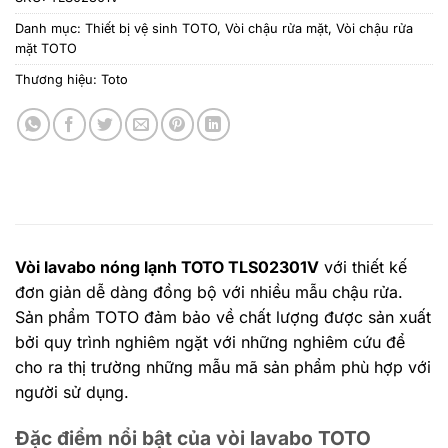
Danh mục:
Thiết bị vệ sinh TOTO
,
Vòi chậu rửa mặt
,
Vòi chậu rửa
mặt TOTO
Thương hiệu:
Toto
Vòi lavabo nóng lạnh TOTO
TLS02301V
với thiết kế
đơn giản dễ dàng đồng bộ với nhiều mẫu chậu rửa.
Sản phẩm TOTO đảm bảo về chất lượng được sản xuất
bởi quy trình nghiêm ngặt với những nghiêm cứu để
cho ra thị trường những mẫu mã sản phẩm phù hợp với
người sử dụng.
Đặc điểm nổi bật của vòi lavabo TOTO