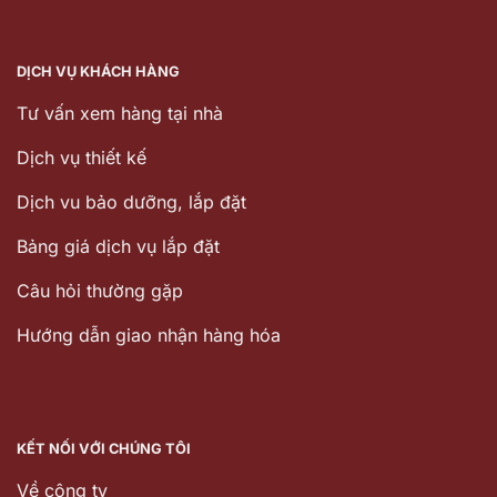
DỊCH VỤ KHÁCH HÀNG
Tư vấn xem hàng tại nhà
Dịch vụ thiết kế
Dịch vu bảo dưỡng, lắp đặt
Bảng giá dịch vụ lắp đặt
Câu hỏi thường gặp
Hướng dẫn giao nhận hàng hóa
KẾT NỐI VỚI CHÚNG TÔI
Về công ty