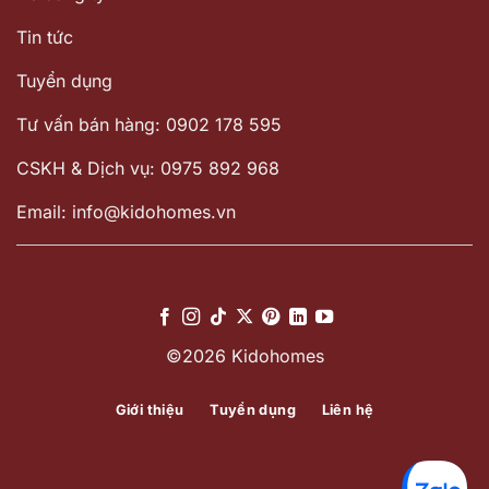
Tin tức
Tuyển dụng
Tư vấn bán hàng: 0902 178 595
CSKH & Dịch vụ: 0975 892 968
Email: info@kidohomes.vn
©2026 Kidohomes
Giới thiệu
Tuyển dụng
Liên hệ