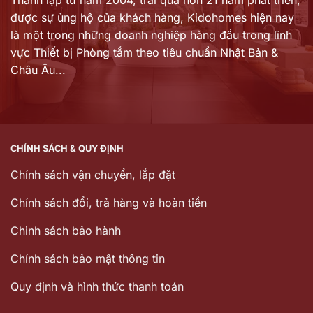
được sự ủng hộ của khách hàng,
Kidohomes hiện nay
là một trong những doanh nghiệp hàng đầu trong lĩnh
vực Thiết bị Phòng tắm theo tiêu chuẩn Nhật Bản &
Châu Âu...
CHÍNH SÁCH & QUY ĐỊNH
Chính sách vận chuyển, lắp đặt
Chính sách đổi, trả hàng và hoàn tiền
Chinh sách bảo hành
Chính sách bảo mật thông tin
Quy định và hình thức thanh toán