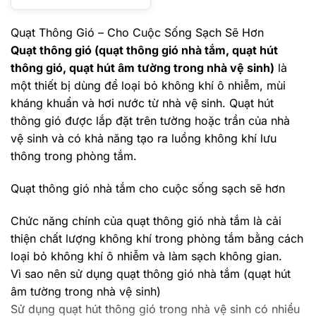
Quạt Thông Gió – Cho Cuộc Sống Sạch Sẽ Hơn
Quạt thông gió (quạt thông gió nhà tắm, quạt hút
thông gió, quạt hút âm tường trong nhà vệ sinh)
là
một thiết bị dùng để loại bỏ không khí ô nhiễm, mùi
kháng khuẩn và hơi nước từ nhà vệ sinh. Quạt hút
thông gió được lắp đặt trên tường hoặc trần của nhà
vệ sinh và có khả năng tạo ra luồng không khí lưu
thông trong phòng tắm.
Quạt thông gió nhà tắm cho cuộc sống sạch sẽ hơn
Chức năng chính của quạt thông gió nhà tắm là cải
thiện chất lượng không khí trong phòng tắm bằng cách
loại bỏ không khí ô nhiễm và làm sạch không gian.
Vì sao nên sử dụng quạt thông gió nhà tắm (quạt hút
âm tường trong nhà vệ sinh)
Sử dụng quạt hút thông gió trong nhà vệ sinh có nhiều