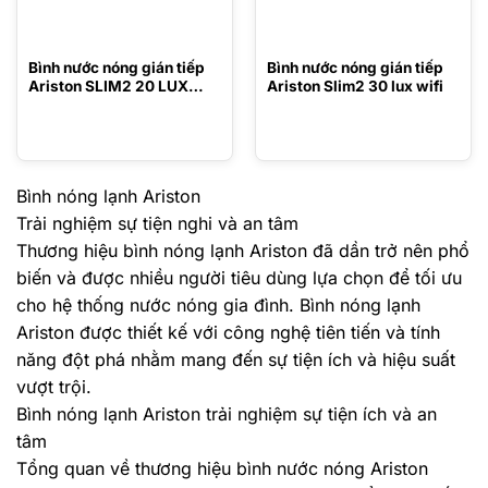
Bình nước nóng gián tiếp
Bình nước nóng gián tiếp
Ariston SLIM2 20 LUX
Ariston Slim2 30 lux wifi
WIFI
Bình nóng lạnh Ariston
Trải nghiệm sự tiện nghi và an tâm
Thương hiệu bình nóng lạnh Ariston đã dần trở nên phổ
biến và được nhiều người tiêu dùng lựa chọn để tối ưu
cho hệ thống nước nóng gia đình. Bình nóng lạnh
Ariston được thiết kế với công nghệ tiên tiến và tính
năng đột phá nhằm mang đến sự tiện ích và hiệu suất
vượt trội.
Bình nóng lạnh Ariston trải nghiệm sự tiện ích và an
tâm
Tổng quan về thương hiệu bình nước nóng Ariston