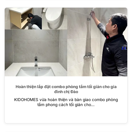
Hoàn thiện lắp đặt combo phòng tắm tối giản cho gia
đình chị Đào
KIDOHOMES vừa hoàn thiện và bàn giao combo phòng
tắm phong cách tối giản cho...