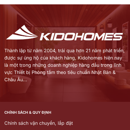
Thành lập từ năm 2004, trải qua hơn 21 năm phát triển,
được sự ủng hộ của khách hàng,
Kidohomes hiện nay
là một trong những doanh nghiệp hàng đầu trong lĩnh
vực Thiết bị Phòng tắm theo tiêu chuẩn Nhật Bản &
Châu Âu...
CHÍNH SÁCH & QUY ĐỊNH
Chính sách vận chuyển, lắp đặt