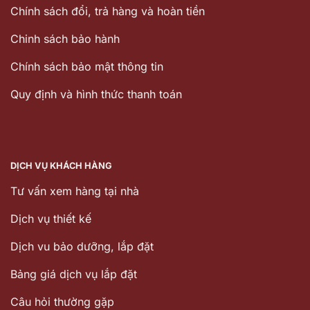
Chính sách đổi, trả hàng và hoàn tiền
Chinh sách bảo hành
Chính sách bảo mật thông tin
Quy định và hình thức thanh toán
DỊCH VỤ KHÁCH HÀNG
Tư vấn xem hàng tại nhà
Dịch vụ thiết kế
Dịch vu bảo dưỡng, lắp đặt
Bảng giá dịch vụ lắp đặt
Câu hỏi thường gặp