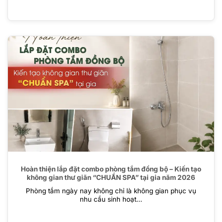
Hoàn thiện lắp đặt combo phòng tắm đồng bộ – Kiến tạo
không gian thư giãn “CHUẨN SPA” tại gia năm 2026
Phòng tắm ngày nay không chỉ là không gian phục vụ
nhu cầu sinh hoạt...