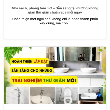
Nhà sạch, phòng tắm mới – Sẵn sàng tận hưởng không
gian thư giãn chuẩn spa mỗi ngày
Hoàn thiện một ngôi nhà không chỉ là hoàn thành phần
xây dựng, mà còn...