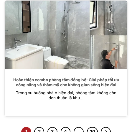
Hoàn thiện combo phòng tắm đồng bộ: Giải pháp tối ưu
công năng và thẩm mỹ cho không gian sống hiện đại
Trong xu hướng nhà ở hiện đại, phòng tắm không còn
đơn thuần là khu...
1
2
3
4
…
20