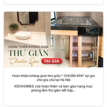
Hoàn thiện không gian thư giãn ” CHUẨN SPA” tại gia
cho gia chủ tại Hà Nội
KIDOHOMES vừa hoàn thiện và bàn giao hạng mục
phòng tắm thư giãn kết hợp...