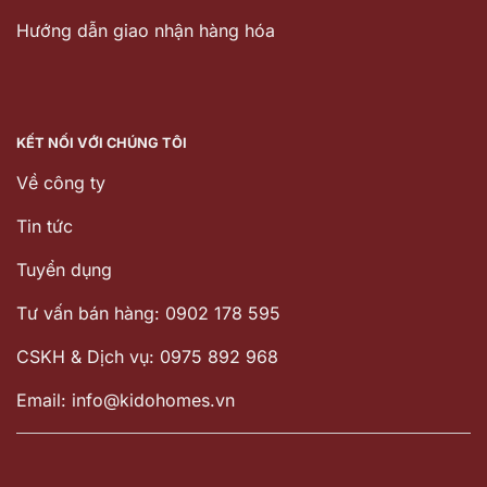
Hướng dẫn giao nhận hàng hóa
KẾT NỐI VỚI CHÚNG TÔI
Về công ty
Tin tức
Tuyển dụng
Tư vấn bán hàng: 0902 178 595
CSKH & Dịch vụ: 0975 892 968
Email: info@kidohomes.vn