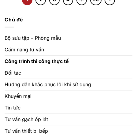
Chủ đề
Bộ sưu tập – Phòng mẫu
Cẩm nang tư vấn
Công trình thi công thực tế
Đối tác
Hướng dẫn khắc phục lỗi khi sử dụng
Khuyến mại
Tin tức
Tư vấn gạch ốp lát
Tư vấn thiết bị bếp