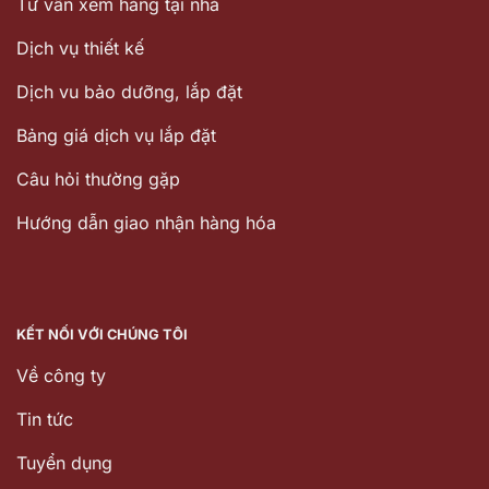
Tư vấn xem hàng tại nhà
Dịch vụ thiết kế
Dịch vu bảo dưỡng, lắp đặt
Bảng giá dịch vụ lắp đặt
Câu hỏi thường gặp
Hướng dẫn giao nhận hàng hóa
KẾT NỐI VỚI CHÚNG TÔI
Về công ty
Tin tức
Tuyển dụng