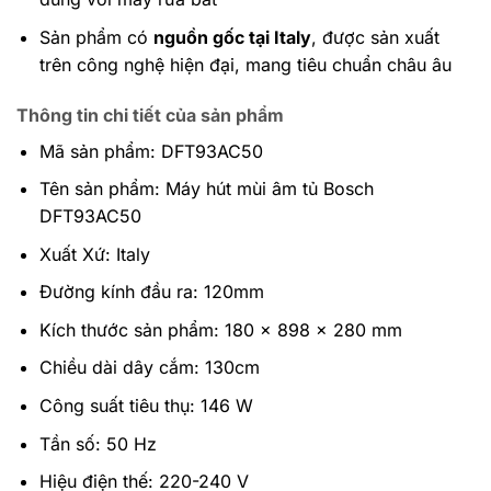
Sản phẩm có
nguồn gốc tại Italy
, được sản xuất
trên công nghệ hiện đại, mang tiêu chuẩn châu âu
Thông tin chi tiết của sản phẩm
Mã sản phẩm: DFT93AC50
Tên sản phẩm: Máy hút mùi âm tủ Bosch
DFT93AC50
Xuất Xứ: Italy
Đường kính đầu ra: 120mm
Kích thước sản phẩm: 180 x 898 x 280 mm
Chiều dài dây cắm: 130cm
Công suất tiêu thụ: 146 W
Tần số: 50 Hz
Hiệu điện thế: 220-240 V