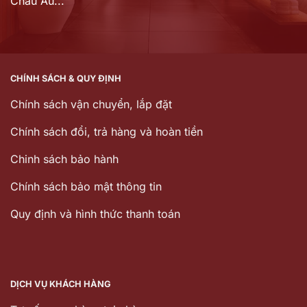
Châu Âu...
CHÍNH SÁCH & QUY ĐỊNH
Chính sách vận chuyển, lắp đặt
Chính sách đổi, trả hàng và hoàn tiền
Chinh sách bảo hành
Chính sách bảo mật thông tin
Quy định và hình thức thanh toán
DỊCH VỤ KHÁCH HÀNG