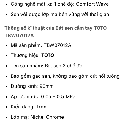
Công nghệ mát-xa 1 chế độ: Comfort Wave
Sen vòi được lớp mạ bền vững với thời gian
Thông số kĩ thuật của Bát sen cầm tay TOTO
TBW07012A
Mã sản phẩm: TBW07012A
Thương hiệu:
TOTO
Tên sản phẩm: Bát sen 3 chế độ
Bao gồm gác sen, không bao gồm cút nối tường
Đường kính: 90mm
Áp lực nước: 0.05 – 0.5 MPa
Kiểu dáng: Tròn
Lớp mạ: Nickel Chrome