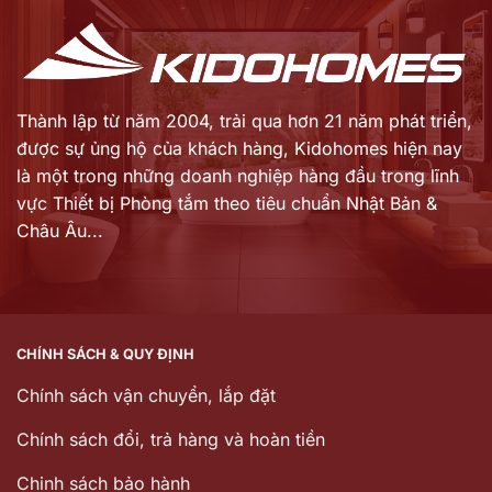
Thành lập từ năm 2004, trải qua hơn 21 năm phát triển,
được sự ủng hộ của khách hàng,
Kidohomes hiện nay
là một trong những doanh nghiệp hàng đầu trong lĩnh
vực Thiết bị Phòng tắm theo tiêu chuẩn Nhật Bản &
Châu Âu...
CHÍNH SÁCH & QUY ĐỊNH
Chính sách vận chuyển, lắp đặt
Chính sách đổi, trả hàng và hoàn tiền
Chinh sách bảo hành