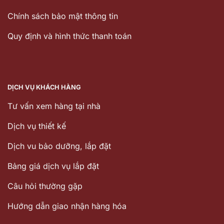
Chính sách bảo mật thông tin
Quy định và hình thức thanh toán
DỊCH VỤ KHÁCH HÀNG
Tư vấn xem hàng tại nhà
Dịch vụ thiết kế
Dịch vu bảo dưỡng, lắp đặt
Bảng giá dịch vụ lắp đặt
Câu hỏi thường gặp
Hướng dẫn giao nhận hàng hóa