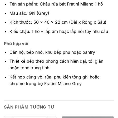
Tên sản phẩm: Chậu rửa bát Fratini Milano 1 hố
Màu sắc: Ghi (Grey)
Kích thước: 50 x 40 x 22 cm (Dài x Rộng x Sâu)
Kiểu chậu: 1 hố – lắp âm hoặc lắp nổi tùy nhu cầu
Phù hợp với
Căn hộ, bếp nhỏ, khu bếp phụ hoặc pantry
Thiết kế bếp theo phong cách hiện đại, tối giản
hoặc tone trung tính
Kết hợp cùng vòi rửa, phụ kiện tông ghi hoặc
chrome trong bộ Fratini Milano Grey
SẢN PHẨM TƯƠNG TỰ