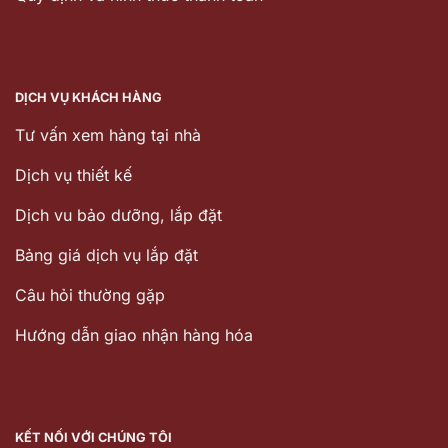
DỊCH VỤ KHÁCH HÀNG
Tư vấn xem hàng tại nhà
Dịch vụ thiết kế
Dịch vu bảo dưỡng, lắp đặt
Bảng giá dịch vụ lắp đặt
Câu hỏi thường gặp
Hướng dẫn giao nhận hàng hóa
KẾT NỐI VỚI CHÚNG TÔI