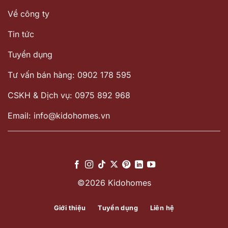
Về công ty
Tin tức
Tuyển dụng
Tư vấn bán hàng: 0902 178 595
CSKH & Dịch vụ: 0975 892 968
Email: info@kidohomes.vn
©2026 Kidohomes
Giới thiệu
Tuyển dụng
Liên hệ