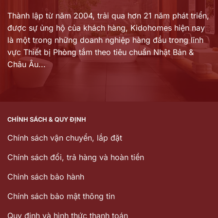
Thành lập từ năm 2004, trải qua hơn 21 năm phát triển,
được sự ủng hộ của khách hàng,
Kidohomes hiện nay
là một trong những doanh nghiệp hàng đầu trong lĩnh
vực Thiết bị Phòng tắm theo tiêu chuẩn Nhật Bản &
Châu Âu...
CHÍNH SÁCH & QUY ĐỊNH
Chính sách vận chuyển, lắp đặt
Chính sách đổi, trả hàng và hoàn tiền
Chinh sách bảo hành
Chính sách bảo mật thông tin
Quy định và hình thức thanh toán