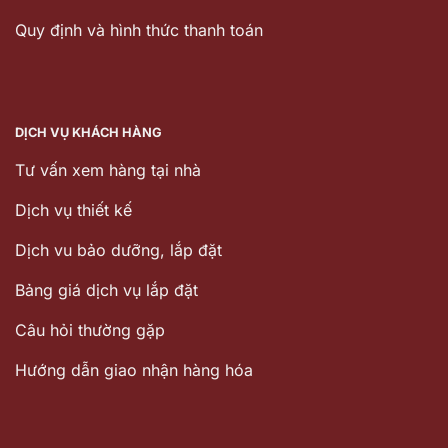
Quy định và hình thức thanh toán
DỊCH VỤ KHÁCH HÀNG
Tư vấn xem hàng tại nhà
Dịch vụ thiết kế
Dịch vu bảo dưỡng, lắp đặt
Bảng giá dịch vụ lắp đặt
Câu hỏi thường gặp
Hướng dẫn giao nhận hàng hóa