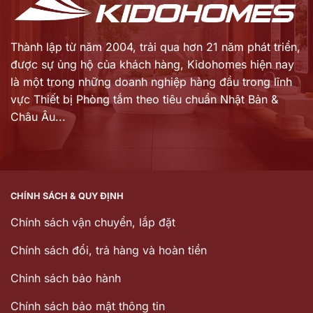
Thành lập từ năm 2004, trải qua hơn 21 năm phát triển,
được sự ủng hộ của khách hàng,
Kidohomes hiện nay
là một trong những doanh nghiệp hàng đầu trong lĩnh
vực Thiết bị Phòng tắm theo tiêu chuẩn Nhật Bản &
Châu Âu...
CHÍNH SÁCH & QUY ĐỊNH
Chính sách vận chuyển, lắp đặt
Chính sách đổi, trả hàng và hoàn tiền
Chinh sách bảo hành
Chính sách bảo mật thông tin