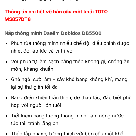
Thông tin chi tiết về bàn cầu một khối TOTO
MS857DT8
Nắp thông minh Daelim Dobidos DB5500
Phun rửa thông minh nhiều chế độ, điều chỉnh được
nhiệt độ, áp lực và vị trí vòi
Vòi phun tự làm sạch bằng thép không gỉ, chống ăn
mòn, kháng khuẩn
Ghế ngồi sưởi ấm – sấy khô bằng không khí, mang
lại sự thư giãn tối đa
Bảng điều khiển thân thiện, dễ thao tác, đặc biệt phù
hợp với người lớn tuổi
Tiết kiệm năng lượng thông minh, làm nóng nước
tức thì, tránh lãng phí
Tháo lắp nhanh, tương thích với bồn cầu một khối