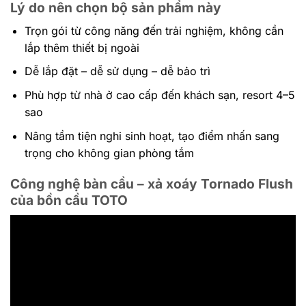
Lý do nên chọn bộ sản phẩm này
Trọn gói từ công năng đến trải nghiệm, không cần
lắp thêm thiết bị ngoài
Dễ lắp đặt – dễ sử dụng – dễ bảo trì
Phù hợp từ nhà ở cao cấp đến khách sạn, resort 4–5
sao
Nâng tầm tiện nghi sinh hoạt, tạo điểm nhấn sang
trọng cho không gian phòng tắm
Công nghệ bàn cầu – xả xoáy Tornado Flush
của bồn cầu TOTO