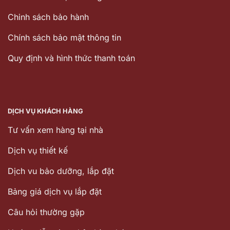
Chinh sách bảo hành
Chính sách bảo mật thông tin
Quy định và hình thức thanh toán
DỊCH VỤ KHÁCH HÀNG
Tư vấn xem hàng tại nhà
Dịch vụ thiết kế
Dịch vu bảo dưỡng, lắp đặt
Bảng giá dịch vụ lắp đặt
Câu hỏi thường gặp