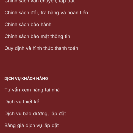
Chính sách vận chuyển, lắp đặt
Chính sách đổi, trả hàng và hoàn tiền
Chinh sách bảo hành
Chính sách bảo mật thông tin
Quy định và hình thức thanh toán
DỊCH VỤ KHÁCH HÀNG
Tư vấn xem hàng tại nhà
Dịch vụ thiết kế
Dịch vu bảo dưỡng, lắp đặt
Bảng giá dịch vụ lắp đặt