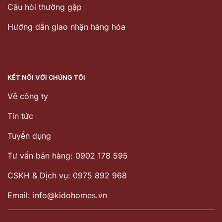
Câu hỏi thường gặp
Hướng dẫn giao nhận hàng hóa
KẾT NỐI VỚI CHÚNG TÔI
Về công ty
Tin tức
Tuyển dụng
Tư vấn bán hàng: 0902 178 595
CSKH & Dịch vụ: 0975 892 968
Email: info@kidohomes.vn