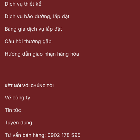
Dịch vụ thiết kế
Dịch vu bảo dưỡng, lắp đặt
Bảng giá dịch vụ lắp đặt
Câu hỏi thường gặp
Hướng dẫn giao nhận hàng hóa
KẾT NỐI VỚI CHÚNG TÔI
Về công ty
Tin tức
Tuyển dụng
Tư vấn bán hàng: 0902 178 595