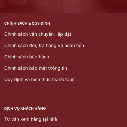
CHÍNH SÁCH & QUY ĐỊNH
Chính sách vận chuyển, lắp đặt
Chính sách đổi, trả hàng và hoàn tiền
Chinh sách bảo hành
Chính sách bảo mật thông tin
Quy định và hình thức thanh toán
DỊCH VỤ KHÁCH HÀNG
Tư vấn xem hàng tại nhà