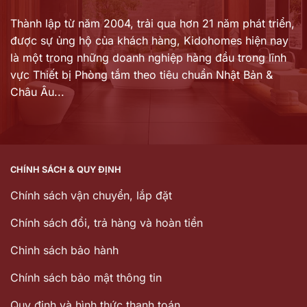
Thành lập từ năm 2004, trải qua hơn 21 năm phát triển,
được sự ủng hộ của khách hàng,
Kidohomes hiện nay
là một trong những doanh nghiệp hàng đầu trong lĩnh
vực Thiết bị Phòng tắm theo tiêu chuẩn Nhật Bản &
Châu Âu...
CHÍNH SÁCH & QUY ĐỊNH
Chính sách vận chuyển, lắp đặt
Chính sách đổi, trả hàng và hoàn tiền
Chinh sách bảo hành
Chính sách bảo mật thông tin
Quy định và hình thức thanh toán