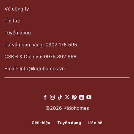
Về công ty
Tin tức
Tuyển dụng
Tư vấn bán hàng: 0902 178 595
CSKH & Dịch vụ: 0975 892 968
Email: info@kidohomes.vn
©2026 Kidohomes
Giới thiệu
Tuyển dụng
Liên hệ