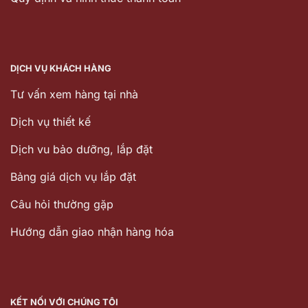
DỊCH VỤ KHÁCH HÀNG
Tư vấn xem hàng tại nhà
Dịch vụ thiết kế
Dịch vu bảo dưỡng, lắp đặt
Bảng giá dịch vụ lắp đặt
Câu hỏi thường gặp
Hướng dẫn giao nhận hàng hóa
KẾT NỐI VỚI CHÚNG TÔI