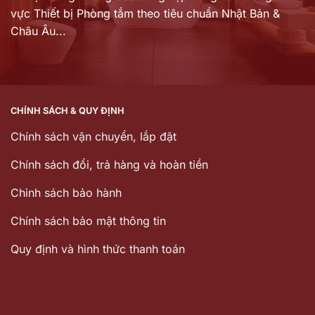
vực Thiết bị Phòng tắm theo tiêu chuẩn Nhật Bản &
Châu Âu...
CHÍNH SÁCH & QUY ĐỊNH
Chính sách vận chuyển, lắp đặt
Chính sách đổi, trả hàng và hoàn tiền
Chinh sách bảo hành
Chính sách bảo mật thông tin
Quy định và hình thức thanh toán