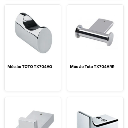
Móc áo TOTO TX704AQ
Móc áo Toto TX704ARR