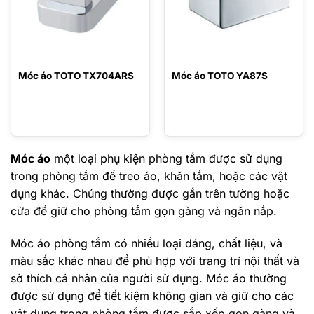
Móc áo TOTO TX704ARS
Móc áo TOTO YA87S
Móc áo
một loại phụ kiện phòng tắm được sử dụng
trong phòng tắm để treo áo, khăn tắm, hoặc các vật
dụng khác. Chúng thường được gắn trên tường hoặc
cửa để giữ cho phòng tắm gọn gàng và ngăn nắp.
Móc áo phòng tắm có nhiều loại dáng, chất liệu, và
màu sắc khác nhau để phù hợp với trang trí nội thất và
sở thích cá nhân của người sử dụng. Móc áo thường
được sử dụng để tiết kiệm không gian và giữ cho các
vật dụng trong phòng tắm được sắp xếp gọn gàng và