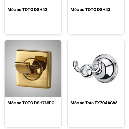
Móc áo TOTO DSH42
Móc áo TOTO DSH43
Móc áo TOTO DSH71#PG
Móc áo Toto TX704ACW