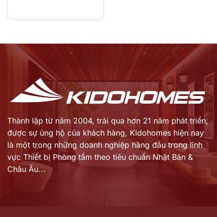
Thành lập từ năm 2004, trải qua hơn 21 năm phát triển,
được sự ủng hộ của khách hàng,
Kidohomes hiện nay
là một trong những doanh nghiệp hàng đầu trong lĩnh
vực Thiết bị Phòng tắm theo tiêu chuẩn Nhật Bản &
Châu Âu...