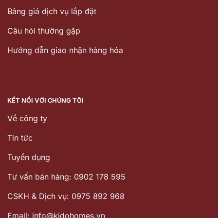
Bảng giá dịch vụ lắp đặt
Câu hỏi thường gặp
Hướng dẫn giao nhận hàng hóa
KẾT NỐI VỚI CHÚNG TÔI
Về công ty
Tin tức
Tuyển dụng
Tư vấn bán hàng: 0902 178 595
CSKH & Dịch vụ: 0975 892 968
Email: info@kidohomes.vn