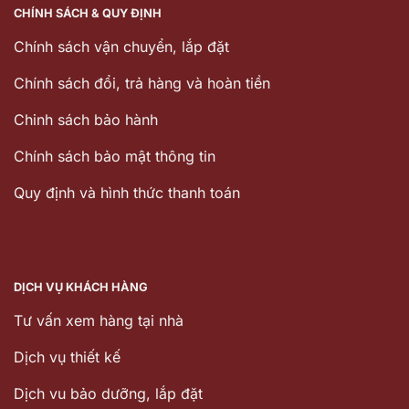
CHÍNH SÁCH & QUY ĐỊNH
Chính sách vận chuyển, lắp đặt
Chính sách đổi, trả hàng và hoàn tiền
Chinh sách bảo hành
Chính sách bảo mật thông tin
Quy định và hình thức thanh toán
DỊCH VỤ KHÁCH HÀNG
Tư vấn xem hàng tại nhà
Dịch vụ thiết kế
Dịch vu bảo dưỡng, lắp đặt