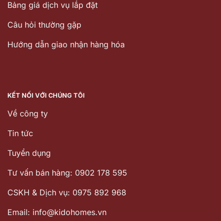
Bảng giá dịch vụ lắp đặt
Câu hỏi thường gặp
Hướng dẫn giao nhận hàng hóa
KẾT NỐI VỚI CHÚNG TÔI
Về công ty
Tin tức
Tuyển dụng
Tư vấn bán hàng: 0902 178 595
CSKH & Dịch vụ: 0975 892 968
Email: info@kidohomes.vn