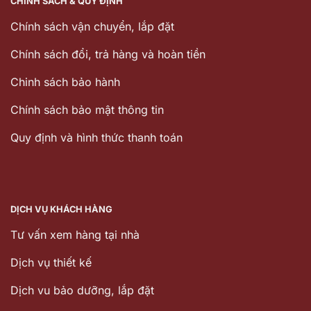
CHÍNH SÁCH & QUY ĐỊNH
Chính sách vận chuyển, lắp đặt
Chính sách đổi, trả hàng và hoàn tiền
Chinh sách bảo hành
Chính sách bảo mật thông tin
Quy định và hình thức thanh toán
DỊCH VỤ KHÁCH HÀNG
Tư vấn xem hàng tại nhà
Dịch vụ thiết kế
Dịch vu bảo dưỡng, lắp đặt