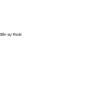
đến sự thoải