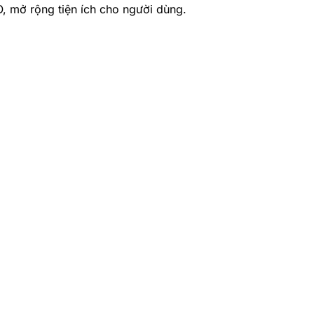
, mở rộng tiện ích cho người dùng.