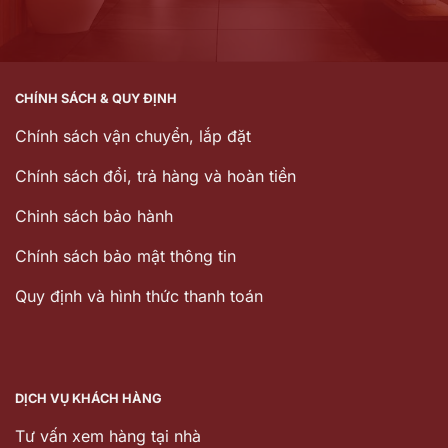
CHÍNH SÁCH & QUY ĐỊNH
Chính sách vận chuyển, lắp đặt
Chính sách đổi, trả hàng và hoàn tiền
Chinh sách bảo hành
Chính sách bảo mật thông tin
Quy định và hình thức thanh toán
DỊCH VỤ KHÁCH HÀNG
Tư vấn xem hàng tại nhà