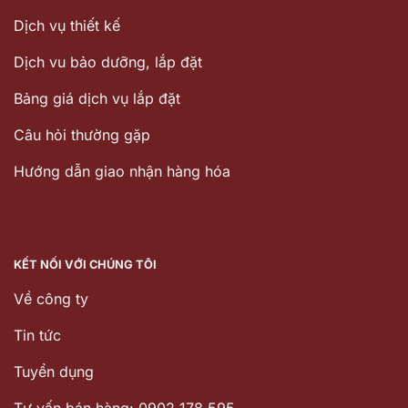
Dịch vụ thiết kế
Dịch vu bảo dưỡng, lắp đặt
Bảng giá dịch vụ lắp đặt
Câu hỏi thường gặp
Hướng dẫn giao nhận hàng hóa
KẾT NỐI VỚI CHÚNG TÔI
Về công ty
Tin tức
Tuyển dụng