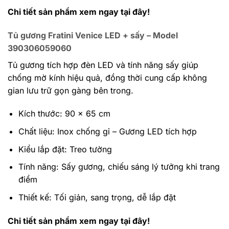
Chi tiết sản phẩm xem ngay tại đây!
Tủ gương Fratini Venice LED + sấy – Model
390306059060
Tủ gương tích hợp đèn LED và tính năng sấy giúp
chống mờ kính hiệu quả, đồng thời cung cấp không
gian lưu trữ gọn gàng bên trong.
Kích thước: 90 x 65 cm
Chất liệu: Inox chống gỉ – Gương LED tích hợp
Kiểu lắp đặt: Treo tường
Tính năng: Sấy gương, chiếu sáng lý tưởng khi trang
điểm
Thiết kế: Tối giản, sang trọng, dễ lắp đặt
Chi tiết sản phẩm xem ngay tại đây!