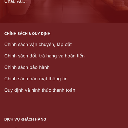
Châu Âu...
CHÍNH SÁCH & QUY ĐỊNH
Chính sách vận chuyển, lắp đặt
Chính sách đổi, trả hàng và hoàn tiền
Chinh sách bảo hành
Chính sách bảo mật thông tin
Quy định và hình thức thanh toán
DỊCH VỤ KHÁCH HÀNG