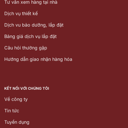
Tư vấn xem hàng tại nhà
Dịch vụ thiết kế
Dịch vu bảo dưỡng, lắp đặt
Bảng giá dịch vụ lắp đặt
Câu hỏi thường gặp
Hướng dẫn giao nhận hàng hóa
KẾT NỐI VỚI CHÚNG TÔI
Về công ty
Tin tức
Tuyển dụng