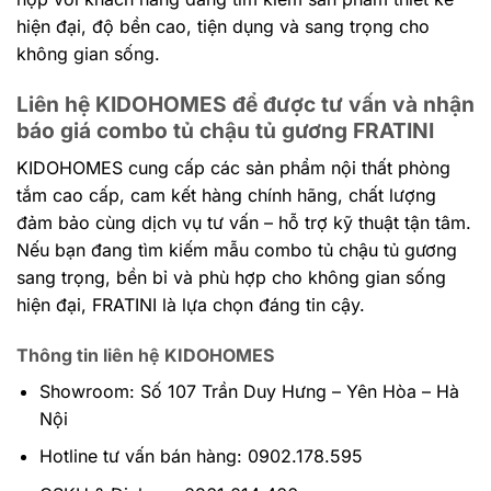
hiện đại, độ bền cao, tiện dụng và sang trọng cho
không gian sống.
Liên hệ KIDOHOMES để được tư vấn và nhận
báo giá combo tủ chậu tủ gương FRATINI
KIDOHOMES cung cấp các sản phẩm nội thất phòng
tắm cao cấp, cam kết hàng chính hãng, chất lượng
đảm bảo cùng dịch vụ tư vấn – hỗ trợ kỹ thuật tận tâm.
Nếu bạn đang tìm kiếm mẫu combo tủ chậu tủ gương
sang trọng, bền bỉ và phù hợp cho không gian sống
hiện đại, FRATINI là lựa chọn đáng tin cậy.
Thông tin liên hệ KIDOHOMES
Showroom: Số 107 Trần Duy Hưng – Yên Hòa – Hà
Nội
Hotline tư vấn bán hàng: 0902.178.595