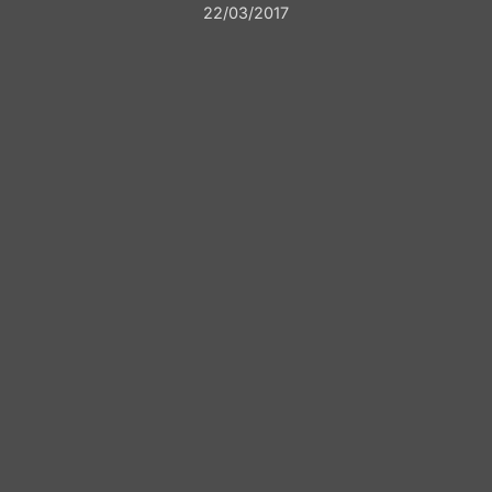
22/03/2017