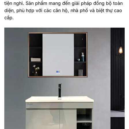
tiện nghi. Sản phẩm mang đến giải pháp đồng bộ toàn
diện, phù hợp với các căn hộ, nhà phố và biệt thự cao
cấp.