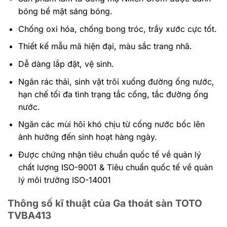
bóng bề mặt sáng bóng.
Chống oxi hóa, chống bong tróc, trầy xước cực tốt.
Thiết kế mẫu mã hiện đại, màu sắc trang nhã.
Dễ dàng lắp đặt, vệ sinh.
Ngăn rác thải, sinh vật trôi xuống đường ống nước,
hạn chế tối đa tình trạng tắc cống, tắc đường ống
nước.
Ngăn các mùi hôi khó chịu từ cống nước bốc lên
ảnh hưởng đến sinh hoạt hàng ngày.
Được chứng nhận tiêu chuẩn quốc tế về quản lý
chất lượng ISO-9001 & Tiêu chuẩn quốc tế về quản
lý môi trường ISO-14001
Thông số kĩ thuật của Ga thoát sàn TOTO
TVBA413