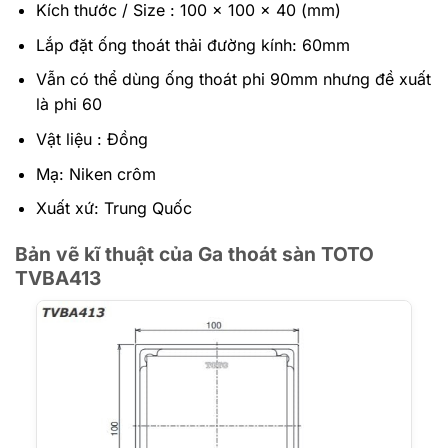
Kích thước / Size : 100 x 100 x 40 (mm)
Lắp đặt ống thoát thải đường kính: 60mm
Vẫn có thể dùng ống thoát phi 90mm nhưng đề xuất
là phi 60
Vật liệu : Đồng
Mạ: Niken crôm
Xuất xứ: Trung Quốc
Bản vẽ kĩ thuật của Ga thoát sàn TOTO
TVBA413