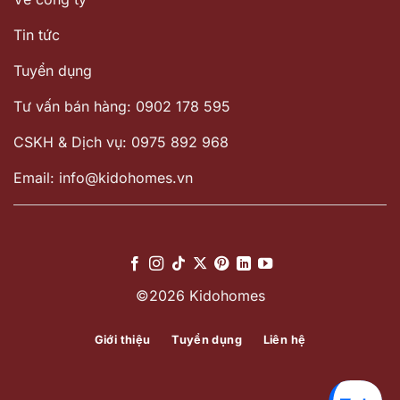
Tin tức
Tuyển dụng
Tư vấn bán hàng: 0902 178 595
CSKH & Dịch vụ: 0975 892 968
Email: info@kidohomes.vn
©2026 Kidohomes
Giới thiệu
Tuyển dụng
Liên hệ