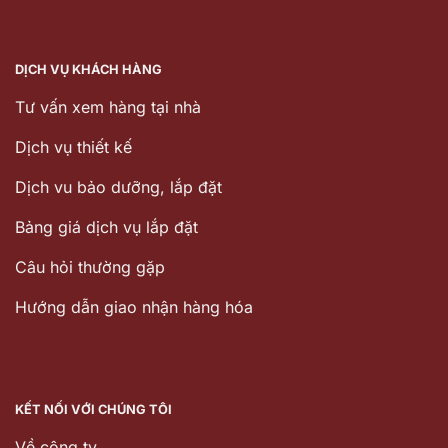
DỊCH VỤ KHÁCH HÀNG
Tư vấn xem hàng tại nhà
Dịch vụ thiết kế
Dịch vu bảo dưỡng, lắp đặt
Bảng giá dịch vụ lắp đặt
Câu hỏi thường gặp
Hướng dẫn giao nhận hàng hóa
KẾT NỐI VỚI CHÚNG TÔI
Về công ty