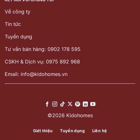
Về công ty
Tin tức
Tuyển dụng
Tư vấn bán hàng: 0902 178 595
CSKH & Dịch vụ: 0975 892 968
Email: info@kidohomes.vn
©2026 Kidohomes
Giới thiệu
Tuyển dụng
Liên hệ