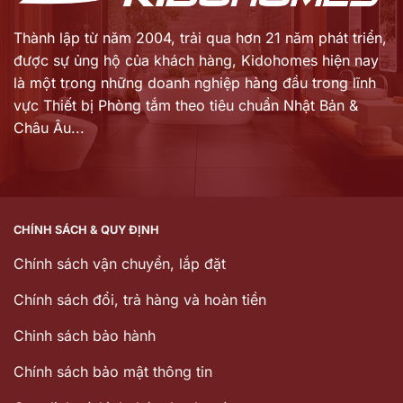
Thành lập từ năm 2004, trải qua hơn 21 năm phát triển,
được sự ủng hộ của khách hàng,
Kidohomes hiện nay
là một trong những doanh nghiệp hàng đầu trong lĩnh
vực Thiết bị Phòng tắm theo tiêu chuẩn Nhật Bản &
Châu Âu...
CHÍNH SÁCH & QUY ĐỊNH
Chính sách vận chuyển, lắp đặt
Chính sách đổi, trả hàng và hoàn tiền
Chinh sách bảo hành
Chính sách bảo mật thông tin