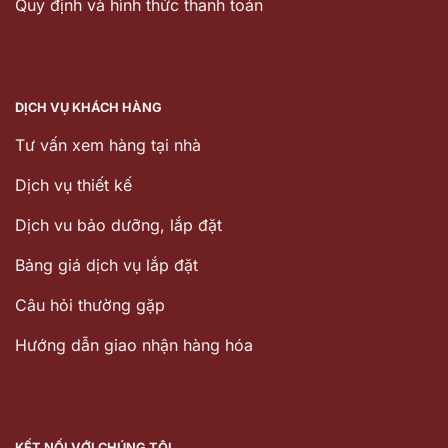
Quy định và hình thức thanh toán
DỊCH VỤ KHÁCH HÀNG
Tư vấn xem hàng tại nhà
Dịch vụ thiết kế
Dịch vu bảo dưỡng, lắp đặt
Bảng giá dịch vụ lắp đặt
Câu hỏi thường gặp
Hướng dẫn giao nhận hàng hóa
KẾT NỐI VỚI CHÚNG TÔI