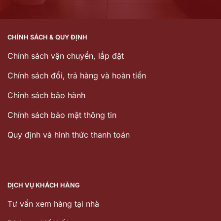
CHÍNH SÁCH & QUY ĐỊNH
Chính sách vận chuyển, lắp đặt
Chính sách đổi, trả hàng và hoàn tiền
Chinh sách bảo hành
Chính sách bảo mật thông tin
Quy định và hình thức thanh toán
DỊCH VỤ KHÁCH HÀNG
Tư vấn xem hàng tại nhà