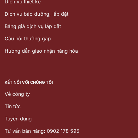
Dịch vụ thiết kế
Dịch vu bảo dưỡng, lắp đặt
Bảng giá dịch vụ lắp đặt
Câu hỏi thường gặp
Hướng dẫn giao nhận hàng hóa
KẾT NỐI VỚI CHÚNG TÔI
Về công ty
Tin tức
Tuyển dụng
Tư vấn bán hàng: 0902 178 595