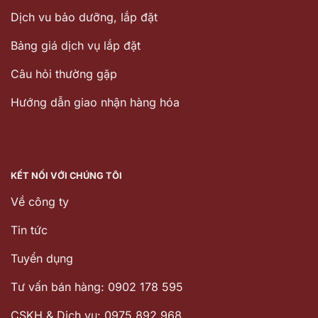
Dịch vu bảo dưỡng, lắp đặt
Bảng giá dịch vụ lắp đặt
Câu hỏi thường gặp
Hướng dẫn giao nhận hàng hóa
KẾT NỐI VỚI CHÚNG TÔI
Về công ty
Tin tức
Tuyển dụng
Tư vấn bán hàng: 0902 178 595
CSKH & Dịch vụ: 0975 892 968