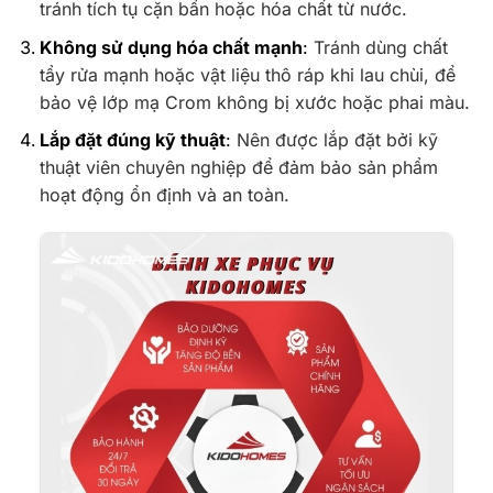
tránh tích tụ cặn bẩn hoặc hóa chất từ nước.
Không sử dụng hóa chất mạnh
:
Tránh dùng chất
tẩy rửa mạnh hoặc vật liệu thô ráp khi lau chùi, để
bảo vệ lớp mạ Crom không bị xước hoặc phai màu.
Lắp đặt đúng kỹ thuật
:
Nên được lắp đặt bởi kỹ
thuật viên chuyên nghiệp để đảm bảo sản phẩm
hoạt động ổn định và an toàn.