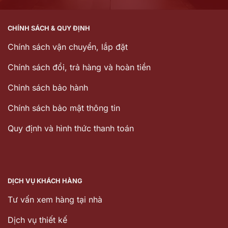
CHÍNH SÁCH & QUY ĐỊNH
Chính sách vận chuyển, lắp đặt
Chính sách đổi, trả hàng và hoàn tiền
Chinh sách bảo hành
Chính sách bảo mật thông tin
Quy định và hình thức thanh toán
DỊCH VỤ KHÁCH HÀNG
Tư vấn xem hàng tại nhà
Dịch vụ thiết kế