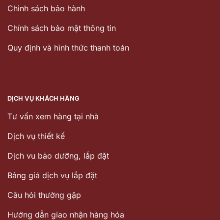
Chinh sách bảo hành
Chính sách bảo mật thông tin
Quy định và hình thức thanh toán
DỊCH VỤ KHÁCH HÀNG
Tư vấn xem hàng tại nhà
Dịch vụ thiết kế
Dịch vu bảo dưỡng, lắp đặt
Bảng giá dịch vụ lắp đặt
Câu hỏi thường gặp
Hướng dẫn giao nhận hàng hóa