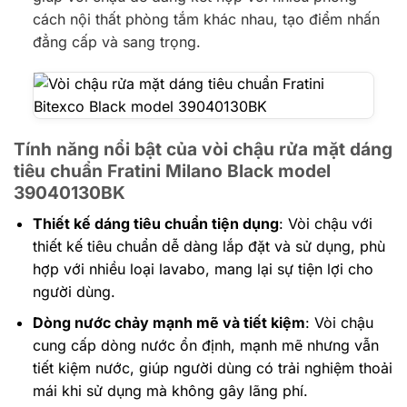
cách nội thất phòng tắm khác nhau, tạo điểm nhấn
đẳng cấp và sang trọng.
Tính năng nổi bật
của vòi chậu rửa mặt dáng
tiêu chuẩn Fratini Milano Black model
39040130BK
Thiết kế dáng tiêu chuẩn tiện dụng
: Vòi chậu với
thiết kế tiêu chuẩn dễ dàng lắp đặt và sử dụng, phù
hợp với nhiều loại lavabo, mang lại sự tiện lợi cho
người dùng.
Dòng nước chảy mạnh mẽ và tiết kiệm
: Vòi chậu
cung cấp dòng nước ổn định, mạnh mẽ nhưng vẫn
tiết kiệm nước, giúp người dùng có trải nghiệm thoải
mái khi sử dụng mà không gây lãng phí.