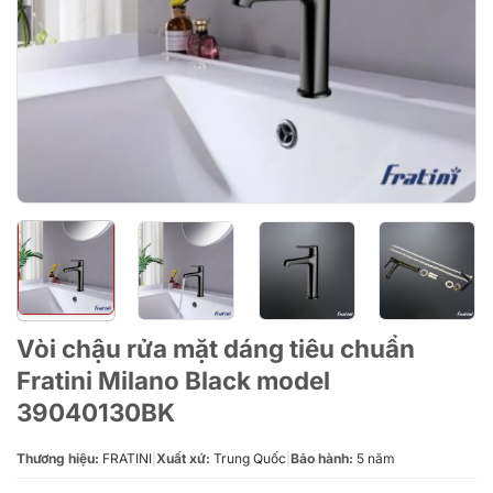
Vòi chậu rửa mặt dáng tiêu chuẩn
Fratini Milano Black model
39040130BK
Thương hiệu:
FRATINI
|
Xuất xứ:
Trung Quốc
|
Bảo hành:
5 năm