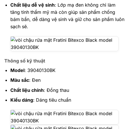
Chất liệu dễ vệ sinh
: Lớp mạ đen không chỉ làm
tăng tính thẩm mỹ mà còn giúp sản phẩm chống
bám bẩn, dễ dàng vệ sinh và giữ cho sản phẩm luôn
sạch sẽ.
Thông số kỹ thuật
Model
: 39040130BK
Màu sắc
: Đen
Chất liệu chính
: Đồng thau
Kiểu dáng
: Dáng tiêu chuẩn