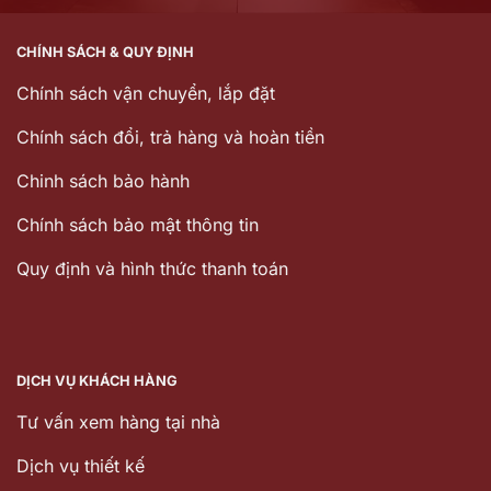
CHÍNH SÁCH & QUY ĐỊNH
Chính sách vận chuyển, lắp đặt
Chính sách đổi, trả hàng và hoàn tiền
Chinh sách bảo hành
Chính sách bảo mật thông tin
Quy định và hình thức thanh toán
DỊCH VỤ KHÁCH HÀNG
Tư vấn xem hàng tại nhà
Dịch vụ thiết kế