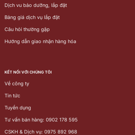
Dịch vu bảo dưỡng, lắp đặt
Bảng giá dịch vụ lắp đặt
Câu hỏi thường gặp
Hướng dẫn giao nhận hàng hóa
KẾT NỐI VỚI CHÚNG TÔI
Về công ty
Tin tức
Tuyển dụng
Tư vấn bán hàng: 0902 178 595
CSKH & Dịch vụ: 0975 892 968