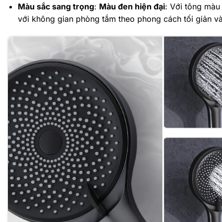
Màu sắc sang trọng
:
Màu đen hiện đại
: Với tông màu
với không gian phòng tắm theo phong cách tối giản và