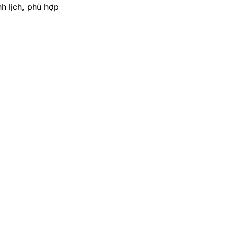
h lịch, phù hợp