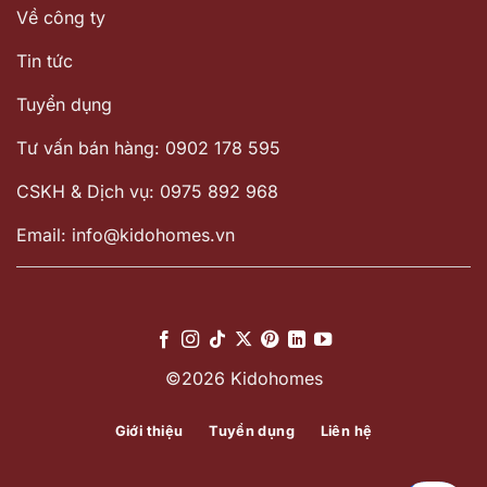
Về công ty
Tin tức
Tuyển dụng
Tư vấn bán hàng: 0902 178 595
CSKH & Dịch vụ: 0975 892 968
Email: info@kidohomes.vn
©2026 Kidohomes
Giới thiệu
Tuyển dụng
Liên hệ