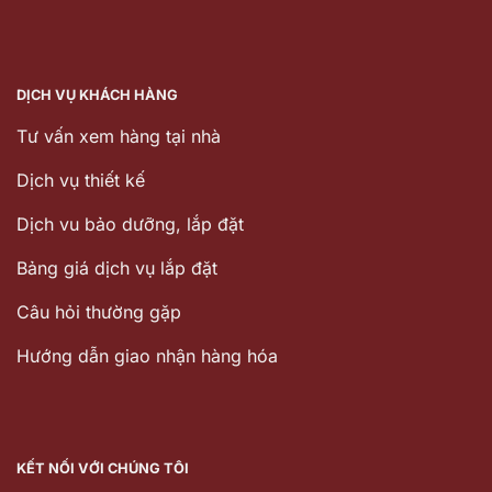
DỊCH VỤ KHÁCH HÀNG
Tư vấn xem hàng tại nhà
Dịch vụ thiết kế
Dịch vu bảo dưỡng, lắp đặt
Bảng giá dịch vụ lắp đặt
Câu hỏi thường gặp
Hướng dẫn giao nhận hàng hóa
KẾT NỐI VỚI CHÚNG TÔI