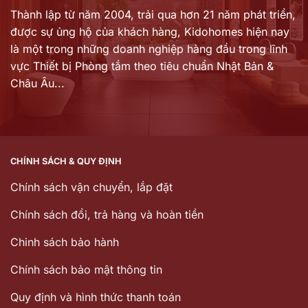
Thành lập từ năm 2004, trải qua hơn 21 năm phát triển,
được sự ủng hộ của khách hàng,
Kidohomes hiện nay
là một trong những doanh nghiệp hàng đầu trong lĩnh
vực Thiết bị Phòng tắm theo tiêu chuẩn Nhật Bản &
Châu Âu...
CHÍNH SÁCH & QUY ĐỊNH
Chính sách vận chuyển, lắp đặt
Chính sách đổi, trả hàng và hoàn tiền
Chinh sách bảo hành
Chính sách bảo mật thông tin
Quy định và hình thức thanh toán