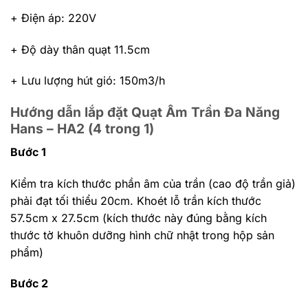
+ Điện áp: 220V
+ Độ dày thân quạt 11.5cm
+ Lưu lượng hút gió: 150m3/h
Hướng dẫn lắp đặt Quạt Âm Trần Đa Năng
Hans – HA2 (4 trong 1)
Bước 1
Kiểm tra kích thước phần âm của trần (cao độ trần giả)
phải đạt tối thiểu 20cm. Khoét lỗ trần kích thước
57.5cm x 27.5cm (kích thước này đúng bằng kích
thước tờ khuôn dưỡng hình chữ nhật trong hộp sản
phẩm)
Bước 2