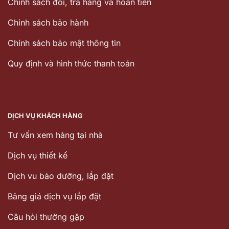
Chính sách đổi, trả hàng và hoàn tiền
Chinh sách bảo hành
Chính sách bảo mật thông tin
Quy định và hình thức thanh toán
DỊCH VỤ KHÁCH HÀNG
Tư vấn xem hàng tại nhà
Dịch vụ thiết kế
Dịch vu bảo dưỡng, lắp đặt
Bảng giá dịch vụ lắp đặt
Câu hỏi thường gặp