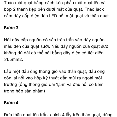
Tháo mặt quạt bằng cách kéo phần mặt quạt lên và
bóp 2 thanh kẹp bên dưới mặt của quạt. Tháo jack
cắm dây cấp điện đèn LED nối mặt quạt và thân quạt.
Bước 3
Nối dây cấp nguồn có sẵn trên trần vào dây nguồn
màu đen của quạt sưởi. Nếu dây nguồn của quạt sưởi
không đủ dài có thể nối bằng dây điện có tiết diện
≥1.5mm2.
Lắp một đầu ống thông gió vào thân quạt, đầu ống
còn lại nối vào hộp kỹ thuật dẫn mùi ra ngoài môi
trường (ống thông gió dài 1,5m và đầu nối có kèm
trong hộp sản phẩm)
Bước 4
Đưa thân quạt lên trần, chỉnh 4 lẫy trên thân quạt, dùng