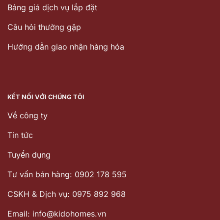
Bảng giá dịch vụ lắp đặt
Câu hỏi thường gặp
Hướng dẫn giao nhận hàng hóa
KẾT NỐI VỚI CHÚNG TÔI
Về công ty
Tin tức
Tuyển dụng
Tư vấn bán hàng: 0902 178 595
CSKH & Dịch vụ: 0975 892 968
Email: info@kidohomes.vn