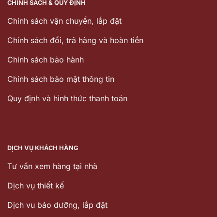
CHÍNH SÁCH & QUY ĐỊNH
Chính sách vận chuyển, lắp đặt
Chính sách đổi, trả hàng và hoàn tiền
Chinh sách bảo hành
Chính sách bảo mật thông tin
Quy định và hình thức thanh toán
DỊCH VỤ KHÁCH HÀNG
Tư vấn xem hàng tại nhà
Dịch vụ thiết kế
Dịch vu bảo dưỡng, lắp đặt