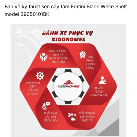
Bản vẽ kỹ thuật sen cây tắm Fratini Black White Shelf
model 39050101BK