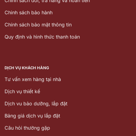
Chính sách đổi, trả hàng và hoàn tiền
Chinh sách bảo hành
Chính sách bảo mật thông tin
Quy định và hình thức thanh toán
DỊCH VỤ KHÁCH HÀNG
Tư vấn xem hàng tại nhà
Dịch vụ thiết kế
Dịch vu bảo dưỡng, lắp đặt
Bảng giá dịch vụ lắp đặt
Câu hỏi thường gặp