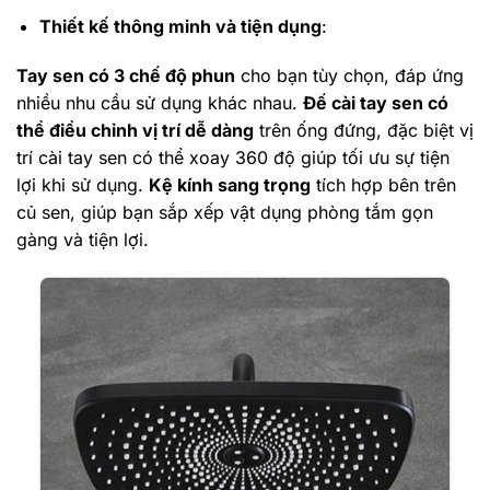
Thiết kế thông minh và tiện dụng
:
Tay sen có 3 chế độ phun
cho bạn tùy chọn, đáp ứng
nhiều nhu cầu sử dụng khác nhau.
Đế cài tay sen có
thể điều chỉnh vị trí dễ dàng
trên ống đứng, đặc biệt vị
trí cài tay sen có thể xoay 360 độ giúp tối ưu sự tiện
lợi khi sử dụng.
Kệ kính sang trọng
tích hợp bên trên
củ sen, giúp bạn sắp xếp vật dụng phòng tắm gọn
gàng và tiện lợi.