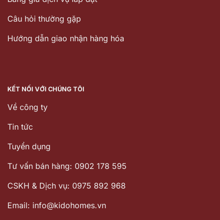
Câu hỏi thường gặp
Hướng dẫn giao nhận hàng hóa
KẾT NỐI VỚI CHÚNG TÔI
Về công ty
Tin tức
Tuyển dụng
Tư vấn bán hàng: 0902 178 595
CSKH & Dịch vụ: 0975 892 968
Email: info@kidohomes.vn