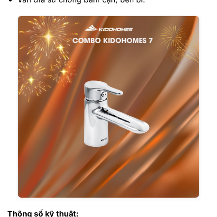
Thông số kỹ thuật: