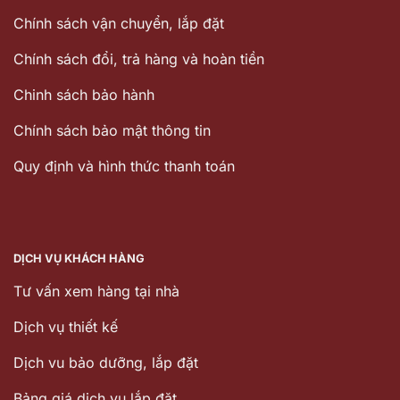
Chính sách vận chuyển, lắp đặt
Chính sách đổi, trả hàng và hoàn tiền
Chinh sách bảo hành
Chính sách bảo mật thông tin
Quy định và hình thức thanh toán
DỊCH VỤ KHÁCH HÀNG
Tư vấn xem hàng tại nhà
Dịch vụ thiết kế
Dịch vu bảo dưỡng, lắp đặt
Bảng giá dịch vụ lắp đặt