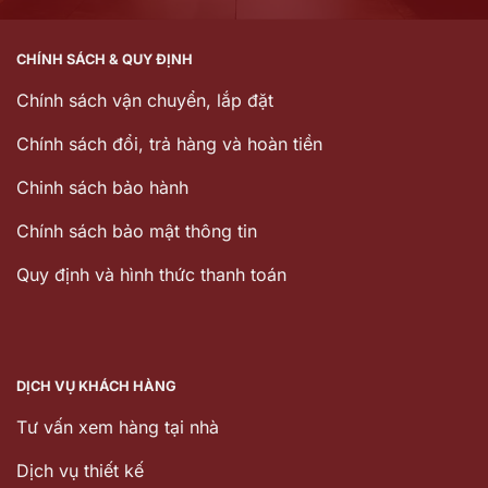
CHÍNH SÁCH & QUY ĐỊNH
Chính sách vận chuyển, lắp đặt
Chính sách đổi, trả hàng và hoàn tiền
Chinh sách bảo hành
Chính sách bảo mật thông tin
Quy định và hình thức thanh toán
DỊCH VỤ KHÁCH HÀNG
Tư vấn xem hàng tại nhà
Dịch vụ thiết kế