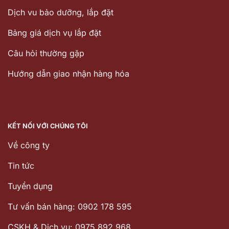
Dịch vu bảo dưỡng, lắp đặt
Bảng giá dịch vụ lắp đặt
Câu hỏi thường gặp
Hướng dẫn giao nhận hàng hóa
KẾT NỐI VỚI CHÚNG TÔI
Về công ty
Tin tức
Tuyển dụng
Tư vấn bán hàng: 0902 178 595
CSKH & Dịch vụ: 0975 892 968