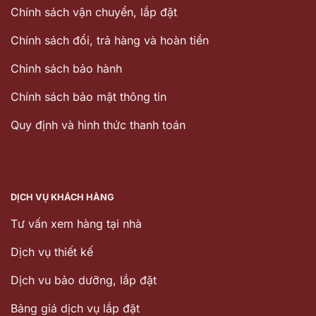
Chính sách vận chuyển, lắp đặt
Chính sách đổi, trả hàng và hoàn tiền
Chinh sách bảo hành
Chính sách bảo mật thông tin
Quy định và hình thức thanh toán
DỊCH VỤ KHÁCH HÀNG
Tư vấn xem hàng tại nhà
Dịch vụ thiết kế
Dịch vu bảo dưỡng, lắp đặt
Bảng giá dịch vụ lắp đặt