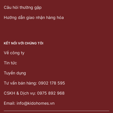
Câu hỏi thường gặp
Hướng dẫn giao nhận hàng hóa
KẾT NỐI VỚI CHÚNG TÔI
Về công ty
Tin tức
Tuyển dụng
Tư vấn bán hàng: 0902 178 595
CSKH & Dịch vụ: 0975 892 968
Email: info@kidohomes.vn