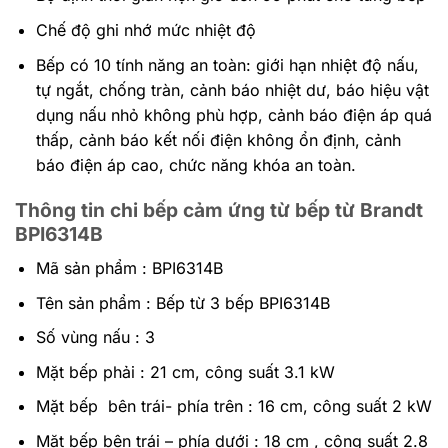
Chế độ ghi nhớ mức nhiệt độ
Bếp có 10 tính năng an toàn: giới hạn nhiệt độ nấu,
tự ngắt, chống tràn, cảnh báo nhiệt dư, báo hiệu vật
dụng nấu nhỏ không phù hợp, cảnh báo điện áp quá
thấp, cảnh báo kết nối điện không ổn định, cảnh
báo điện áp cao, chức năng khóa an toàn.
Thông tin chi bếp cảm ứng từ bếp từ Brandt
BPI6314B
Mã sản phẩm : BPI6314B
Tên sản phẩm : Bếp từ 3 bếp BPI6314B
Số vùng nấu : 3
Mặt bếp phải : 21 cm, công suất 3.1 kW
Mặt bếp bên trái- phía trên : 16 cm, công suất 2 kW
Mặt bếp bên trái – phía dưới : 18 cm , công suất 2.8