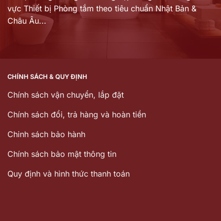
vực Thiết bị Phòng tắm theo tiêu chuẩn Nhật Bản &
Châu Âu...
CHÍNH SÁCH & QUY ĐỊNH
Chính sách vận chuyển, lắp đặt
Chính sách đổi, trả hàng và hoàn tiền
Chinh sách bảo hành
Chính sách bảo mật thông tin
Quy định và hình thức thanh toán