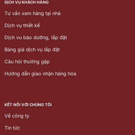
DỊCH VỤ KHÁCH HÀNG
Tư vấn xem hàng tại nhà
Dịch vụ thiết kế
Dịch vu bảo dưỡng, lắp đặt
Bảng giá dịch vụ lắp đặt
Câu hỏi thường gặp
Hướng dẫn giao nhận hàng hóa
KẾT NỐI VỚI CHÚNG TÔI
Về công ty
Tin tức