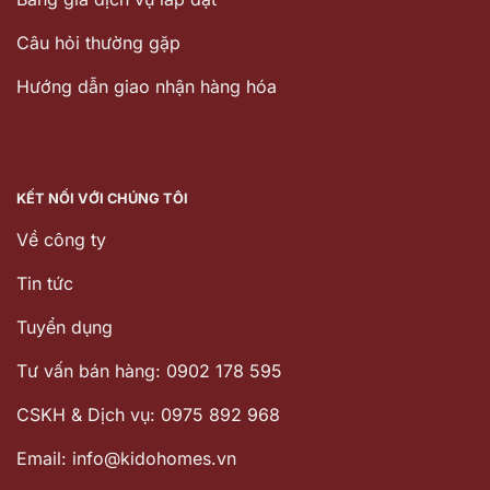
Câu hỏi thường gặp
Hướng dẫn giao nhận hàng hóa
KẾT NỐI VỚI CHÚNG TÔI
Về công ty
Tin tức
Tuyển dụng
Tư vấn bán hàng: 0902 178 595
CSKH & Dịch vụ: 0975 892 968
Email: info@kidohomes.vn