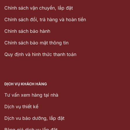
Chính sách vận chuyển, lắp đặt
Chính sách đổi, trả hàng và hoàn tiền
Chinh sách bảo hành
Chính sách bảo mật thông tin
Quy định và hình thức thanh toán
DỊCH VỤ KHÁCH HÀNG
Tư vấn xem hàng tại nhà
Dịch vụ thiết kế
Dịch vu bảo dưỡng, lắp đặt
Bảng giá dịch vụ lắp đặt