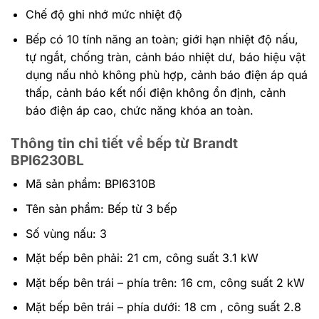
Chế độ ghi nhớ mức nhiệt độ
Bếp có 10 tính năng an toàn; giới hạn nhiệt độ nấu,
tự ngắt, chống tràn, cảnh báo nhiệt dư, báo hiệu vật
dụng nấu nhỏ không phù hợp, cảnh báo điện áp quá
thấp, cảnh báo kết nối điện không ổn định, cảnh
báo điện áp cao, chức năng khóa an toàn.
Thông tin chi tiết về bếp từ Brandt
BPI6230BL
Mã sản phẩm: BPI6310B
Tên sản phẩm: Bếp từ 3 bếp
Số vùng nấu: 3
Mặt bếp bên phải: 21 cm, công suất 3.1 kW
Mặt bếp bên trái – phía trên: 16 cm, công suất 2 kW
Mặt bếp bên trái – phía dưới: 18 cm , công suất 2.8