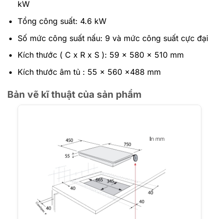
kW
Tổng công suất: 4.6 kW
Số mức công suất nấu: 9 và mức công suất cực đại
Kích thước ( C x R x S ): 59 x 580 x 510 mm
Kích thước âm tủ : 55 x 560 x488 mm
Bản vẽ kĩ thuật của sản phẩm