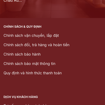
Châu Âu...
CHÍNH SÁCH & QUY ĐỊNH
Chính sách vận chuyển, lắp đặt
Chính sách đổi, trả hàng và hoàn tiền
Chinh sách bảo hành
Chính sách bảo mật thông tin
Quy định và hình thức thanh toán
DỊCH VỤ KHÁCH HÀNG