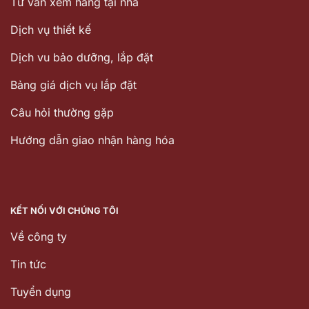
Tư vấn xem hàng tại nhà
Dịch vụ thiết kế
Dịch vu bảo dưỡng, lắp đặt
Bảng giá dịch vụ lắp đặt
Câu hỏi thường gặp
Hướng dẫn giao nhận hàng hóa
KẾT NỐI VỚI CHÚNG TÔI
Về công ty
Tin tức
Tuyển dụng