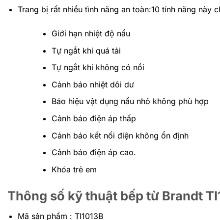
Trang bị rất nhiều tình năng an toàn:10 tính năng này
Giới hạn nhiệt độ nấu
Tự ngắt khi quá tải
Tự ngắt khi không có nồi
Cảnh báo nhiệt dôi dư
Báo hiệu vật dụng nấu nhỏ không phù hợp
Cảnh báo điện áp thấp
Cảnh báo kết nối điện không ổn định
Cảnh báo điện áp cao.
Khóa trẻ em
Thông số kỹ thuật bếp từ Brandt T
Mã sản phẩm : TI1013B