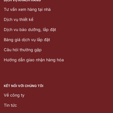
DỊCH VỤ KHÁCH HÀNG
Tư vấn xem hàng tại nhà
Dịch vụ thiết kế
Dịch vu bảo dưỡng, lắp đặt
Bảng giá dịch vụ lắp đặt
Câu hỏi thường gặp
Hướng dẫn giao nhận hàng hóa
KẾT NỐI VỚI CHÚNG TÔI
Về công ty
Tin tức