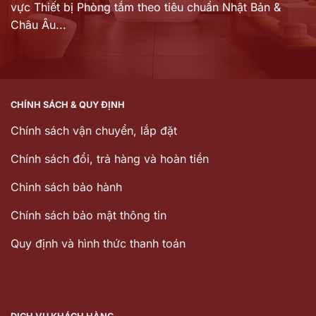
vực Thiết bị Phòng tắm theo tiêu chuẩn Nhật Bản &
Châu Âu...
CHÍNH SÁCH & QUY ĐỊNH
Chính sách vận chuyển, lắp đặt
Chính sách đổi, trả hàng và hoàn tiền
Chinh sách bảo hành
Chính sách bảo mật thông tin
Quy định và hình thức thanh toán