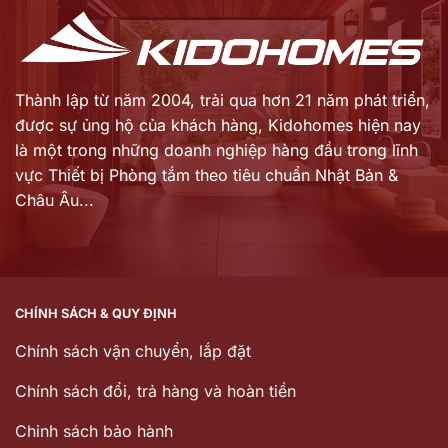
Thành lập từ năm 2004, trải qua hơn 21 năm phát triển,
được sự ủng hộ của khách hàng,
Kidohomes hiện nay
là một trong những doanh nghiệp hàng đầu trong lĩnh
vực Thiết bị Phòng tắm theo tiêu chuẩn Nhật Bản &
Châu Âu...
CHÍNH SÁCH & QUY ĐỊNH
Chính sách vận chuyển, lắp đặt
Chính sách đổi, trả hàng và hoàn tiền
Chinh sách bảo hành