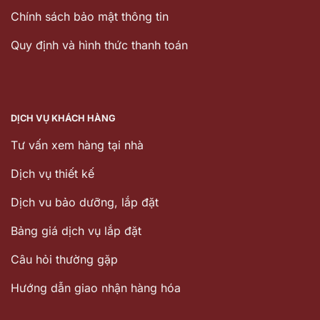
Chính sách bảo mật thông tin
Quy định và hình thức thanh toán
DỊCH VỤ KHÁCH HÀNG
Tư vấn xem hàng tại nhà
Dịch vụ thiết kế
Dịch vu bảo dưỡng, lắp đặt
Bảng giá dịch vụ lắp đặt
Câu hỏi thường gặp
Hướng dẫn giao nhận hàng hóa