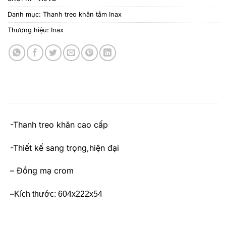
Danh mục:
Thanh treo khăn tắm Inax
Thương hiệu:
Inax
-Thanh treo khăn cao cấp
-Thiết kế sang trọng,hiện đại
– Đồng mạ crom
–
Kích thước: 604x222x54