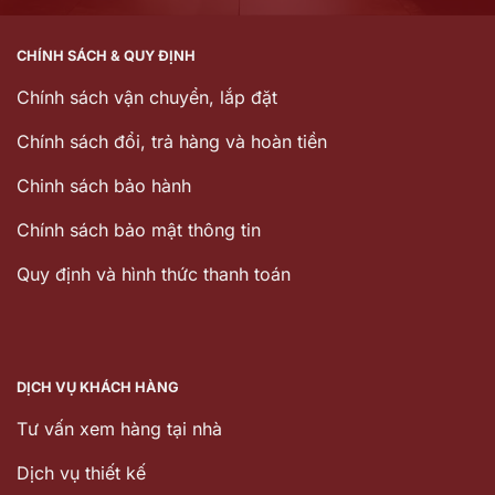
CHÍNH SÁCH & QUY ĐỊNH
Chính sách vận chuyển, lắp đặt
Chính sách đổi, trả hàng và hoàn tiền
Chinh sách bảo hành
Chính sách bảo mật thông tin
Quy định và hình thức thanh toán
DỊCH VỤ KHÁCH HÀNG
Tư vấn xem hàng tại nhà
Dịch vụ thiết kế