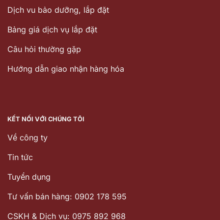
Dịch vu bảo dưỡng, lắp đặt
Bảng giá dịch vụ lắp đặt
Câu hỏi thường gặp
Hướng dẫn giao nhận hàng hóa
KẾT NỐI VỚI CHÚNG TÔI
Về công ty
Tin tức
Tuyển dụng
Tư vấn bán hàng: 0902 178 595
CSKH & Dịch vụ: 0975 892 968