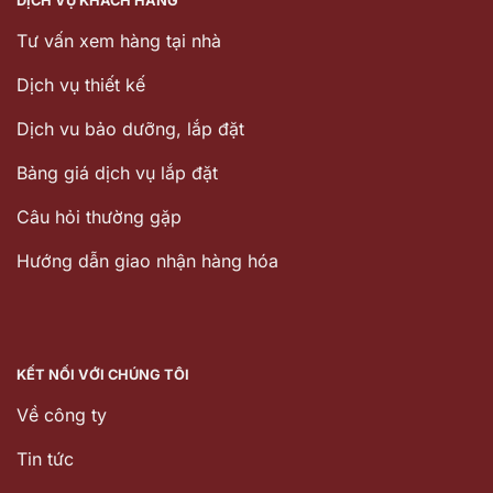
DỊCH VỤ KHÁCH HÀNG
Tư vấn xem hàng tại nhà
Dịch vụ thiết kế
Dịch vu bảo dưỡng, lắp đặt
Bảng giá dịch vụ lắp đặt
Câu hỏi thường gặp
Hướng dẫn giao nhận hàng hóa
KẾT NỐI VỚI CHÚNG TÔI
Về công ty
Tin tức