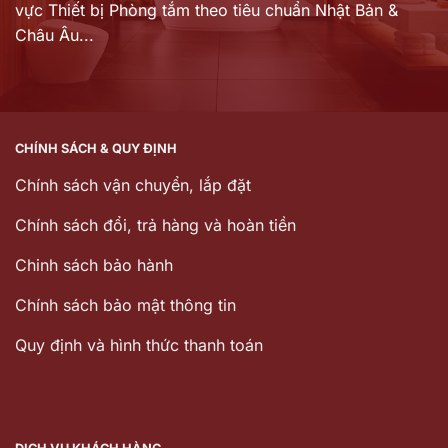
vực Thiết bị Phòng tắm theo tiêu chuẩn Nhật Bản &
Châu Âu...
CHÍNH SÁCH & QUY ĐỊNH
Chính sách vận chuyển, lắp đặt
Chính sách đổi, trả hàng và hoàn tiền
Chinh sách bảo hành
Chính sách bảo mật thông tin
Quy định và hình thức thanh toán