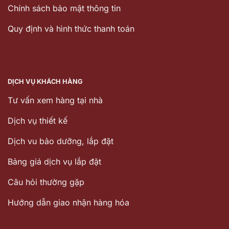
Chính sách bảo mật thông tin
Quy định và hình thức thanh toán
DỊCH VỤ KHÁCH HÀNG
Tư vấn xem hàng tại nhà
Dịch vụ thiết kế
Dịch vu bảo dưỡng, lắp đặt
Bảng giá dịch vụ lắp đặt
Câu hỏi thường gặp
Hướng dẫn giao nhận hàng hóa