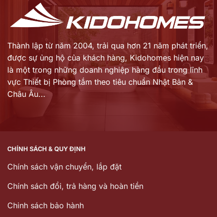
Thành lập từ năm 2004, trải qua hơn 21 năm phát triển,
được sự ủng hộ của khách hàng,
Kidohomes hiện nay
là một trong những doanh nghiệp hàng đầu trong lĩnh
vực Thiết bị Phòng tắm theo tiêu chuẩn Nhật Bản &
Châu Âu...
CHÍNH SÁCH & QUY ĐỊNH
Chính sách vận chuyển, lắp đặt
Chính sách đổi, trả hàng và hoàn tiền
Chinh sách bảo hành