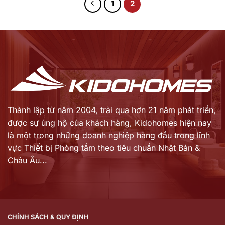
1
2
Thành lập từ năm 2004, trải qua hơn 21 năm phát triển,
được sự ủng hộ của khách hàng,
Kidohomes hiện nay
là một trong những doanh nghiệp hàng đầu trong lĩnh
vực Thiết bị Phòng tắm theo tiêu chuẩn Nhật Bản &
Châu Âu...
CHÍNH SÁCH & QUY ĐỊNH