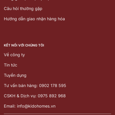
Câu hỏi thường gặp
Hướng dẫn giao nhận hàng hóa
KẾT NỐI VỚI CHÚNG TÔI
Về công ty
Tin tức
Tuyển dụng
Tư vấn bán hàng: 0902 178 595
CSKH & Dịch vụ: 0975 892 968
Email: info@kidohomes.vn