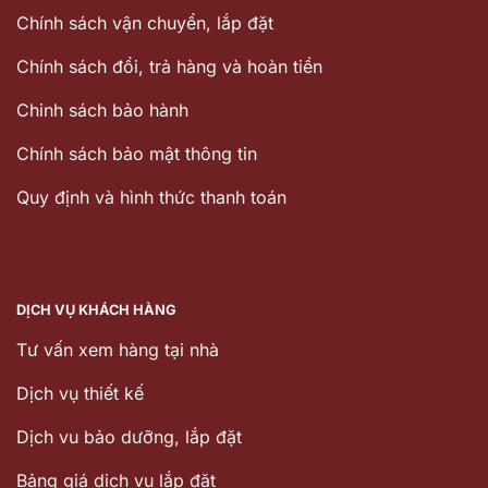
Chính sách vận chuyển, lắp đặt
Chính sách đổi, trả hàng và hoàn tiền
Chinh sách bảo hành
Chính sách bảo mật thông tin
Quy định và hình thức thanh toán
DỊCH VỤ KHÁCH HÀNG
Tư vấn xem hàng tại nhà
Dịch vụ thiết kế
Dịch vu bảo dưỡng, lắp đặt
Bảng giá dịch vụ lắp đặt