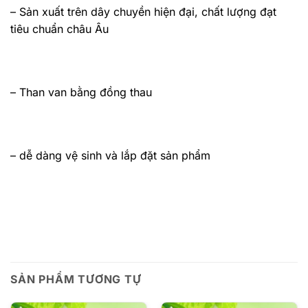
– Sản xuất trên dây chuyền hiện đại, chất lượng đạt
tiêu chuẩn châu Âu
– Than van bằng đồng thau
– dễ dàng vệ sinh và lắp đặt sản phẩm
SẢN PHẨM TƯƠNG TỰ