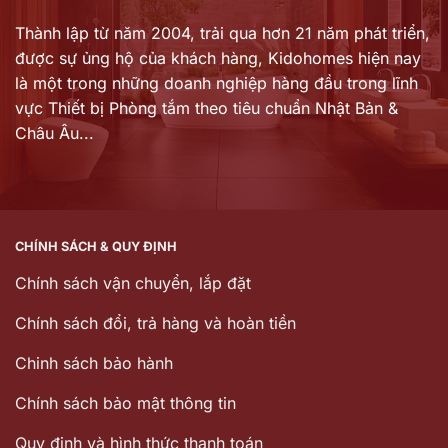
Thành lập từ năm 2004, trải qua hơn 21 năm phát triển,
được sự ủng hộ của khách hàng,
Kidohomes hiện nay
là một trong những doanh nghiệp hàng đầu trong lĩnh
vực Thiết bị Phòng tắm theo tiêu chuẩn Nhật Bản &
Châu Âu...
CHÍNH SÁCH & QUY ĐỊNH
Chính sách vận chuyển, lắp đặt
Chính sách đổi, trả hàng và hoàn tiền
Chinh sách bảo hành
Chính sách bảo mật thông tin
Quy định và hình thức thanh toán