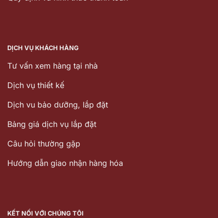
DỊCH VỤ KHÁCH HÀNG
Tư vấn xem hàng tại nhà
Dịch vụ thiết kế
Dịch vu bảo dưỡng, lắp đặt
Bảng giá dịch vụ lắp đặt
Câu hỏi thường gặp
Hướng dẫn giao nhận hàng hóa
KẾT NỐI VỚI CHÚNG TÔI