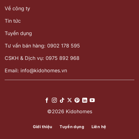
Về công ty
Tin tức
Tuyển dụng
Tư vấn bán hàng: 0902 178 595
CSKH & Dịch vụ: 0975 892 968
Email: info@kidohomes.vn
©2026 Kidohomes
Giới thiệu
Tuyển dụng
Liên hệ