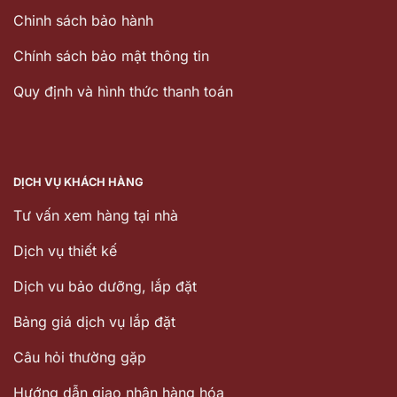
Chinh sách bảo hành
Chính sách bảo mật thông tin
Quy định và hình thức thanh toán
DỊCH VỤ KHÁCH HÀNG
Tư vấn xem hàng tại nhà
Dịch vụ thiết kế
Dịch vu bảo dưỡng, lắp đặt
Bảng giá dịch vụ lắp đặt
Câu hỏi thường gặp
Hướng dẫn giao nhận hàng hóa