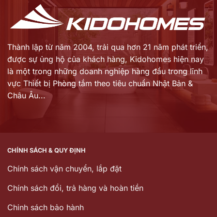
Thành lập từ năm 2004, trải qua hơn 21 năm phát triển,
được sự ủng hộ của khách hàng,
Kidohomes hiện nay
là một trong những doanh nghiệp hàng đầu trong lĩnh
vực Thiết bị Phòng tắm theo tiêu chuẩn Nhật Bản &
Châu Âu...
CHÍNH SÁCH & QUY ĐỊNH
Chính sách vận chuyển, lắp đặt
Chính sách đổi, trả hàng và hoàn tiền
Chinh sách bảo hành