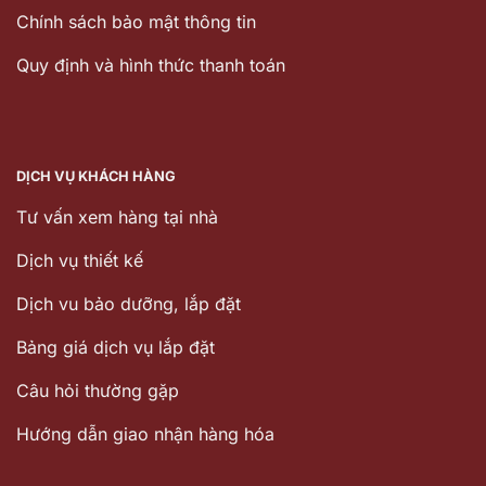
Chính sách bảo mật thông tin
Quy định và hình thức thanh toán
DỊCH VỤ KHÁCH HÀNG
Tư vấn xem hàng tại nhà
Dịch vụ thiết kế
Dịch vu bảo dưỡng, lắp đặt
Bảng giá dịch vụ lắp đặt
Câu hỏi thường gặp
Hướng dẫn giao nhận hàng hóa