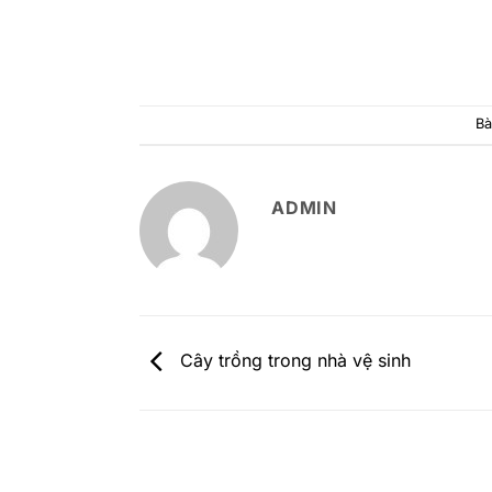
Bà
ADMIN
Cây trồng trong nhà vệ sinh