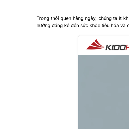
Trong thói quen hàng ngày, chúng ta ít k
hưởng đáng kể đến sức khỏe tiêu hóa và c