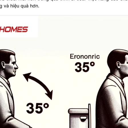
ng và hiệu quả hơn.