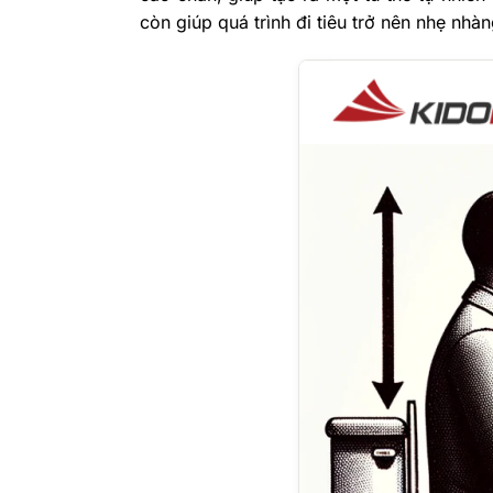
còn giúp quá trình đi tiêu trở nên nhẹ nhà