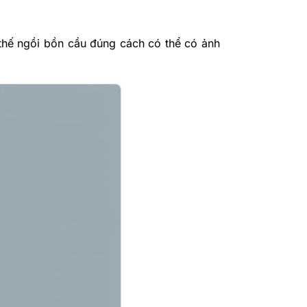
 thế ngồi bồn cầu đúng cách có thể có ảnh