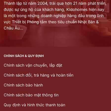
Thành lập từ năm 2004, trải qua hơn 21 năm phát triển,
được sự ủng hộ của khách hàng,
Kidohomes hiện nay
là một trong những doanh nghiệp hàng đầu trong lĩnh
vực Thiết bị Phòng tắm theo tiêu chuẩn Nhật Bản &
Châu Âu...
CHÍNH SÁCH & QUY ĐỊNH
Chính sách vận chuyển, lắp đặt
Chính sách đổi, trả hàng và hoàn tiền
Chinh sách bảo hành
Chính sách bảo mật thông tin
Quy định và hình thức thanh toán