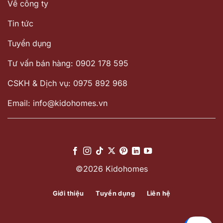
Về công ty
Tin tức
Tuyển dụng
Tư vấn bán hàng: 0902 178 595
CSKH & Dịch vụ: 0975 892 968
Email: info@kidohomes.vn
©2026 Kidohomes
Giới thiệu
Tuyển dụng
Liên hệ