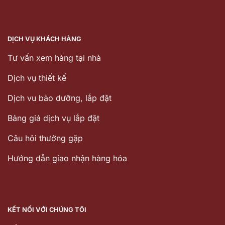
DỊCH VỤ KHÁCH HÀNG
Tư vấn xem hàng tại nhà
Dịch vụ thiết kế
Dịch vu bảo dưỡng, lắp đặt
Bảng giá dịch vụ lắp đặt
Câu hỏi thường gặp
Hướng dẫn giao nhận hàng hóa
KẾT NỐI VỚI CHÚNG TÔI